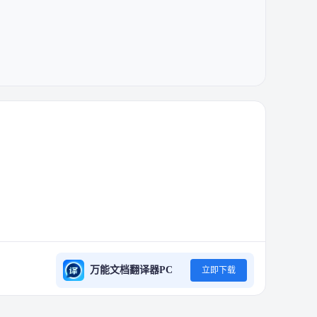
万能文档翻译器PC
立即下载