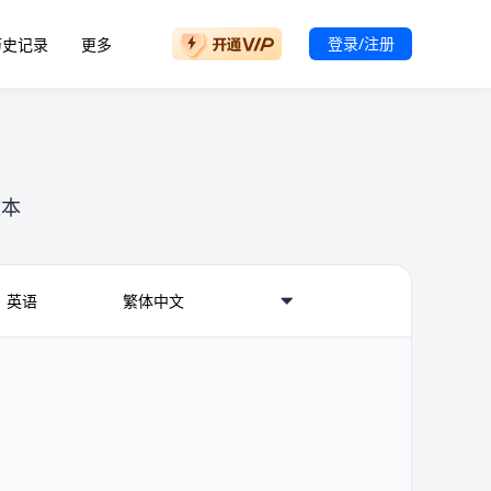
登录/注册
历史记录
更多
文本
英语
繁体中文