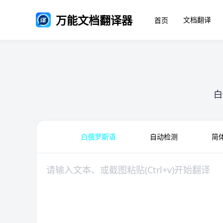
万能文档翻译器
文档翻译
首页
白
白俄罗斯语
自动检测
简