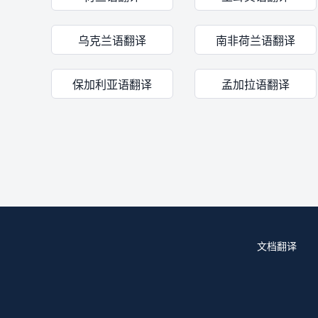
乌克兰语翻译
南非荷兰语翻译
保加利亚语翻译
孟加拉语翻译
文档翻译