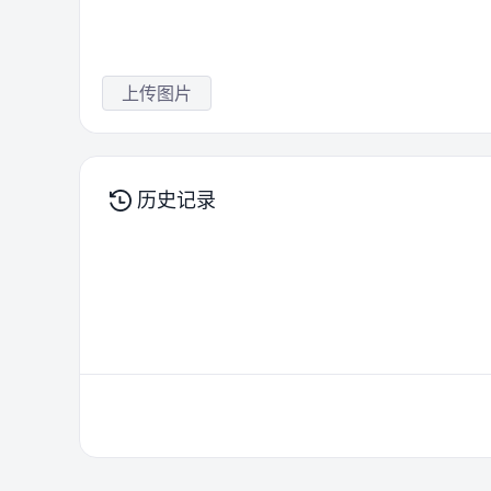
上传图片
历史记录