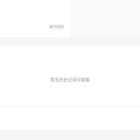
0
/5000
暂无历史记录可查看