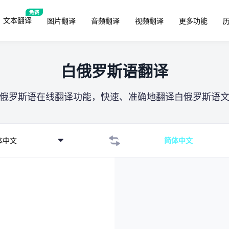
文本翻译
图片翻译
音频翻译
视频翻译
更多功能
白俄罗斯语翻译
俄罗斯语在线翻译功能，快速、准确地翻译白俄罗斯语
体中文
简体中文