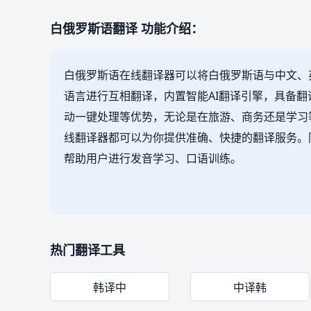
白俄罗斯语翻译 功能介绍：
白俄罗斯语在线翻译器可以将白俄罗斯语与中文、
语言进行互相翻译，内置智能AI翻译引擎，具备
动一键处理等优势，无论是在旅游、商务还是学习
线翻译器都可以为你提供准确、快捷的翻译服务。
帮助用户进行发音学习、口语训练。
热门翻译工具
韩译中
中译韩