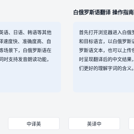
白俄罗斯语翻译 操作指南
英语、日语、韩语等其他
首先打开浏览器进入白俄
翻译速度快、准确度高、自
和目标语言，以白俄罗斯
等场景下，白俄罗斯语在
罗斯语文本，也可以上传
同时支持发音朗读功能，
时呈现翻译后的中文结果，
们更好的理解字词的含义
中译英
英译中