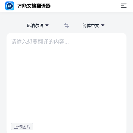
万能文档翻译器
尼泊尔语
简体中文
上传图片