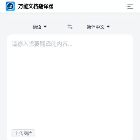
万能文档翻译器
德语
简体中文
上传图片