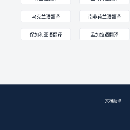
乌克兰语翻译
南非荷兰语翻译
保加利亚语翻译
孟加拉语翻译
文档翻译