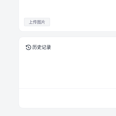
上传图片
历史记录