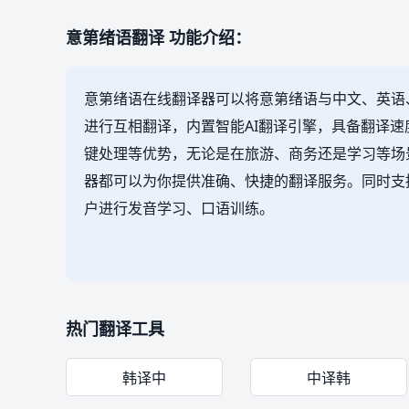
意第绪语翻译 功能介绍：
意第绪语在线翻译器可以将意第绪语与中文、英语
进行互相翻译，内置智能AI翻译引擎，具备翻译
键处理等优势，无论是在旅游、商务还是学习等场
器都可以为你提供准确、快捷的翻译服务。同时支
户进行发音学习、口语训练。
热门翻译工具
韩译中
中译韩