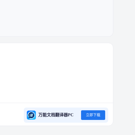
万能文档翻译器PC
立即下载