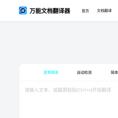
万能文档翻译器
文档翻译
首页
意第绪语
自动检测
简体