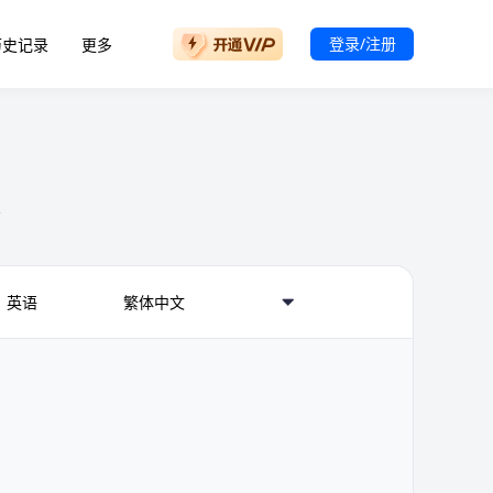
登录/注册
历史记录
更多
本
英语
繁体中文