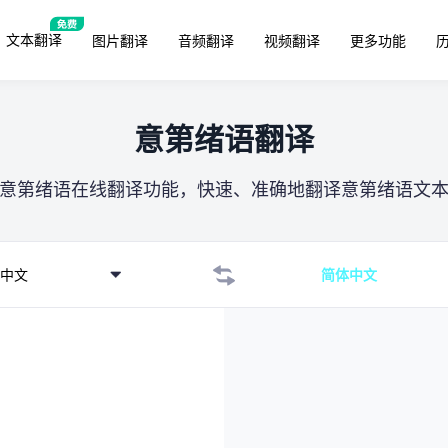
文本翻译
图片翻译
音频翻译
视频翻译
更多功能
意第绪语翻译
意第绪语在线翻译功能，快速、准确地翻译意第绪语文
中文
简体中文