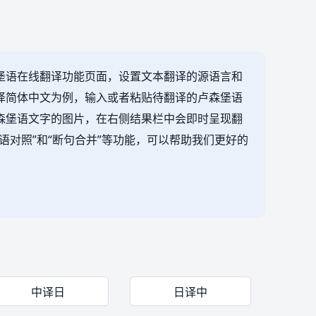
堡语在线翻译功能页面，设置文本翻译的源语言和
译简体中文为例，输入或者粘贴待翻译的卢森堡语
森堡语文字的图片，在右侧结果栏中会即时呈现翻
语对照”和“断句合并”等功能，可以帮助我们更好的
中译日
日译中