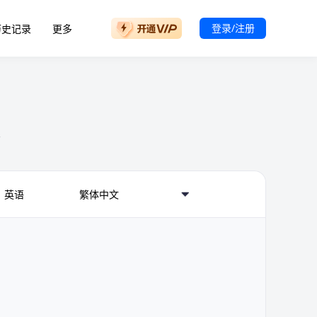
登录/注册
历史记录
更多
本
英语
繁体中文