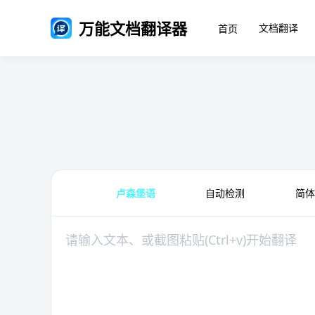
万能文档翻译器
文档翻译
首页
卢森堡语
自动检测
简体