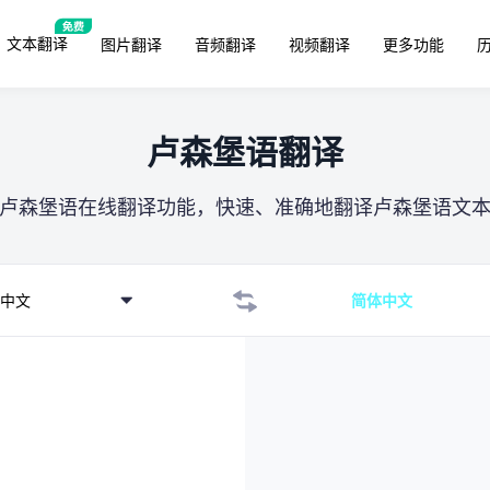
文本翻译
图片翻译
音频翻译
视频翻译
更多功能
卢森堡语翻译
卢森堡语在线翻译功能，快速、准确地翻译卢森堡语文
中文
简体中文