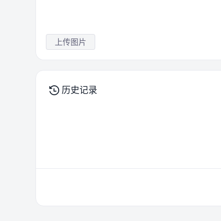
上传图片
历史记录