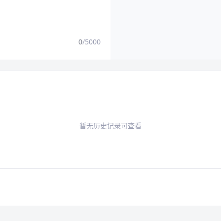
0
/5000
暂无历史记录可查看