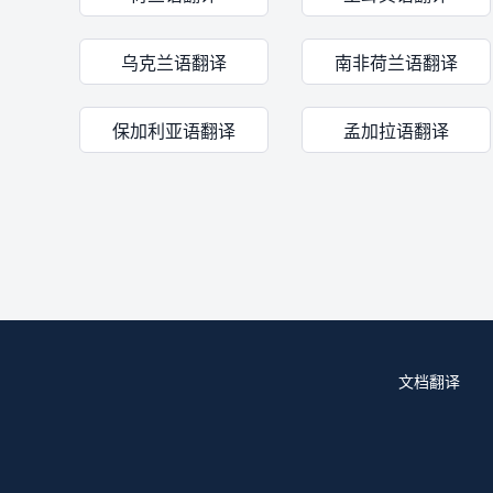
乌克兰语翻译
南非荷兰语翻译
保加利亚语翻译
孟加拉语翻译
文档翻译