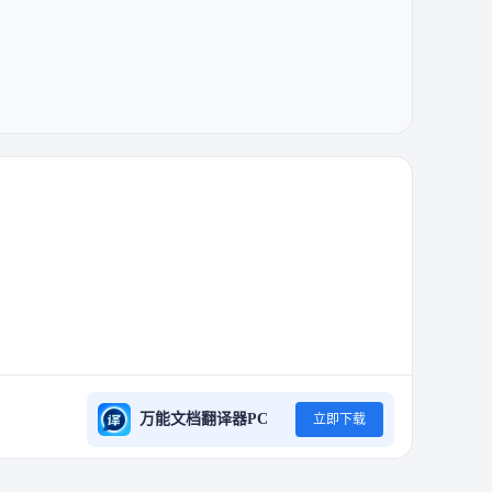
万能文档翻译器PC
立即下载