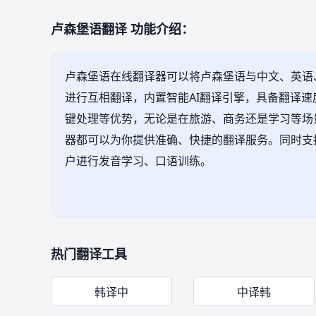
卢森堡语翻译 功能介绍：
卢森堡语在线翻译器可以将卢森堡语与中文、英语
进行互相翻译，内置智能AI翻译引擎，具备翻译
键处理等优势，无论是在旅游、商务还是学习等场
器都可以为你提供准确、快捷的翻译服务。同时支
户进行发音学习、口语训练。
热门翻译工具
韩译中
中译韩