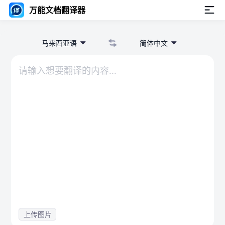
万能文档翻译器
马来西亚语
简体中文
上传图片