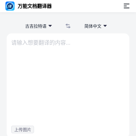
万能文档翻译器
古吉拉特语
简体中文
上传图片