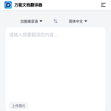
万能文档翻译器
拉脱维亚语
简体中文
上传图片