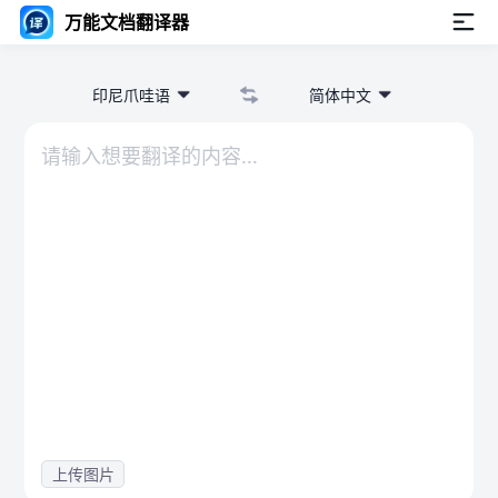
万能文档翻译器
印尼爪哇语
简体中文
上传图片