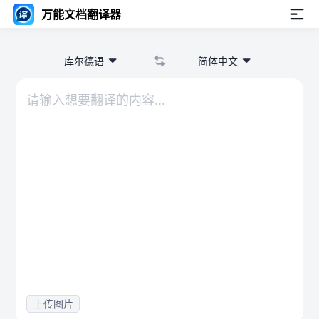
万能文档翻译器
库尔德语
简体中文
上传图片