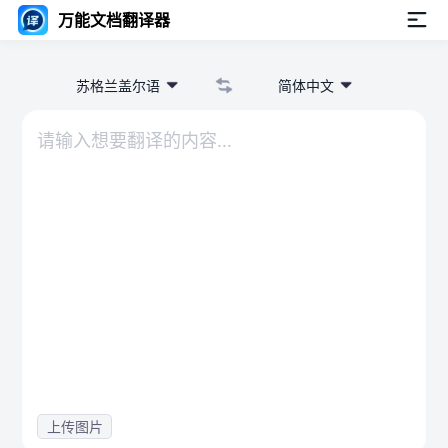
万能文档翻译器
苏格兰盖尔语
简体中文
上传图片