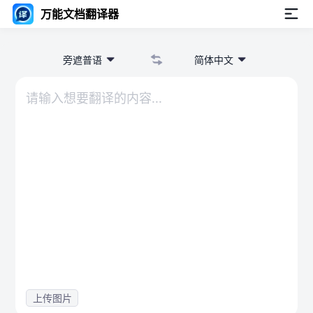
万能文档翻译器
旁遮普语
简体中文
上传图片