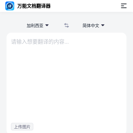
万能文档翻译器
加利西亚
简体中文
上传图片