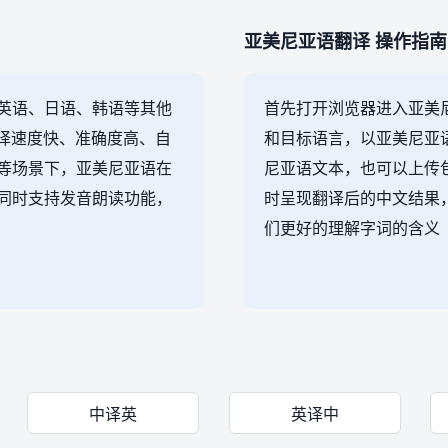
亚美尼亚语翻译 操作指南
英语、日语、韩语等其他
首先打开浏览器进入亚美
翻译速度快、准确度高、自
和目标语言，以亚美尼亚
等场景下，亚美尼亚语在
尼亚语文本，也可以上传
同时支持发音朗读功能，
时呈现翻译后的中文结果，
们更好的理解字词的含义
中译英
英译中