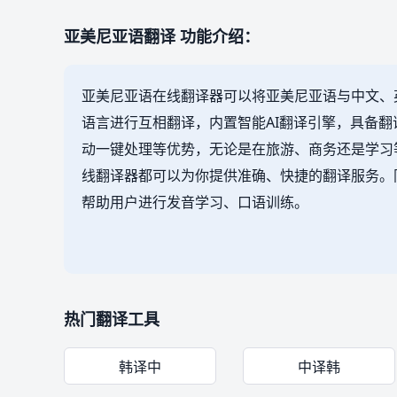
亚美尼亚语翻译 功能介绍：
亚美尼亚语在线翻译器可以将亚美尼亚语与中文、
语言进行互相翻译，内置智能AI翻译引擎，具备
动一键处理等优势，无论是在旅游、商务还是学习
线翻译器都可以为你提供准确、快捷的翻译服务。
帮助用户进行发音学习、口语训练。
热门翻译工具
韩译中
中译韩