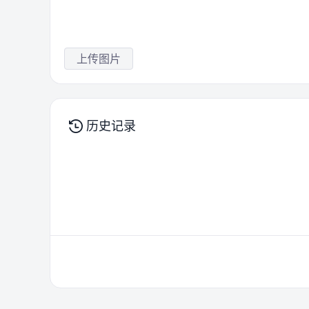
上传图片
历史记录