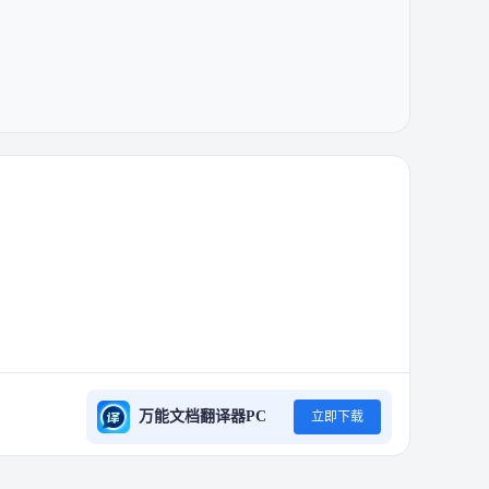
万能文档翻译器PC
立即下载