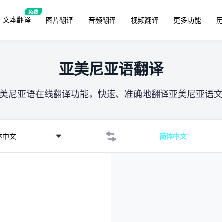
文本翻译
图片翻译
音频翻译
视频翻译
更多功能
亚美尼亚语翻译
美尼亚语在线翻译功能，快速、准确地翻译亚美尼亚语
体中文
简体中文