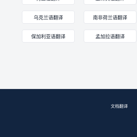
乌克兰语翻译
南非荷兰语翻译
保加利亚语翻译
孟加拉语翻译
文档翻译