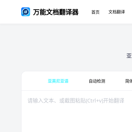
万能文档翻译器
文档翻译
首页
亚
亚美尼亚语
自动检测
简