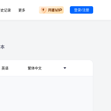
登录/注册
历史记录
更多
文本
英语
繁体中文