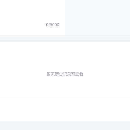
0
/5000
暂无历史记录可查看